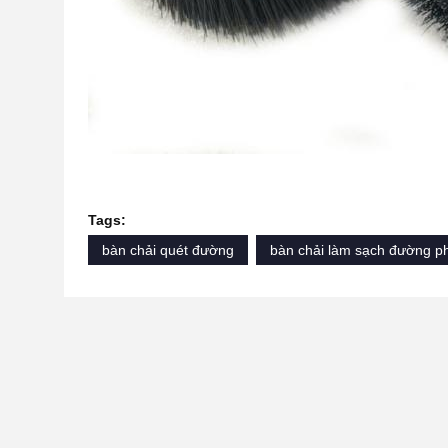
Tags:
bàn chải quét đường
bàn chải làm sạch đường p