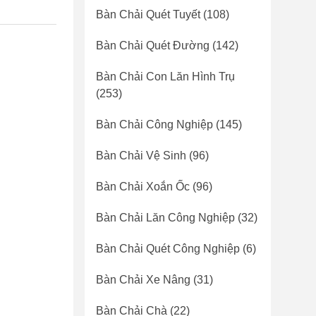
Bàn Chải Quét Tuyết
(108)
Bàn Chải Quét Đường
(142)
Bàn Chải Con Lăn Hình Trụ
(253)
Bàn Chải Công Nghiệp
(145)
Bàn Chải Vệ Sinh
(96)
Bàn Chải Xoắn Ốc
(96)
Bàn Chải Lăn Công Nghiệp
(32)
Bàn Chải Quét Công Nghiệp
(6)
Bàn Chải Xe Nâng
(31)
Bàn Chải Chà
(22)