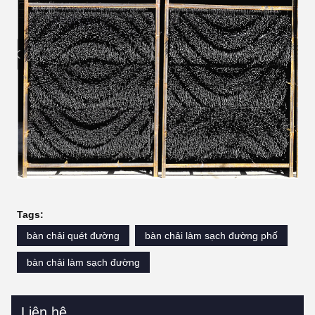
Tags:
bàn chải quét đường
bàn chải làm sạch đường phố
bàn chải làm sạch đường
Liên hệ