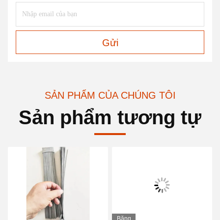
Gửi
SẢN PHẨM CỦA CHÚNG TÔI
Sản phẩm tương tự
Băng