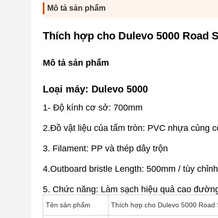
Mô tả sản phẩm
Thích hợp cho Dulevo 5000 Road 
Mô tả sản phẩm
Loại máy: Dulevo 5000
1- Độ kính cơ sở: 700mm
2.Đồ vật liệu của tấm tròn: PVC nhựa củng cố
3. Filament: PP và thép dây trộn
4.Outboard bristle Length: 500mm / tùy chỉnh
5. Chức năng: Làm sạch hiệu quả cao đường 
Tên sản phẩm
Thích hợp cho Dulevo 5000 Road 