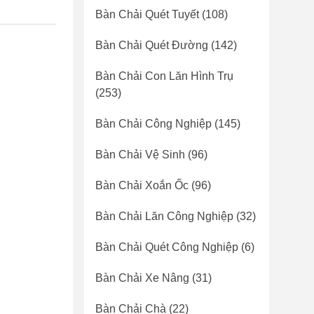
Bàn Chải Quét Tuyết
(108)
Bàn Chải Quét Đường
(142)
Bàn Chải Con Lăn Hình Trụ
(253)
Bàn Chải Công Nghiệp
(145)
Bàn Chải Vệ Sinh
(96)
Bàn Chải Xoắn Ốc
(96)
Bàn Chải Lăn Công Nghiệp
(32)
Bàn Chải Quét Công Nghiệp
(6)
Bàn Chải Xe Nâng
(31)
Bàn Chải Chà
(22)