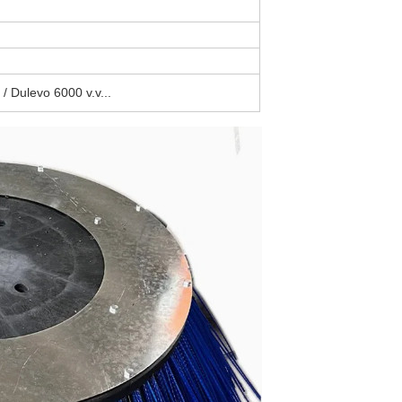
/ Dulevo 6000 v.v...