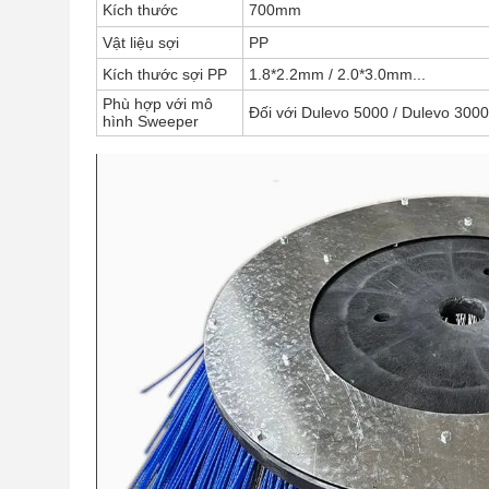
Kích thước
700mm
Vật liệu sợi
PP
Kích thước sợi PP
1.8*2.2mm / 2.0*3.0mm...
Phù hợp với mô
Đối với Dulevo 5000 / Dulevo 3000 
hình Sweeper