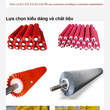
Lựa chọn kiểu dáng và chất liệu