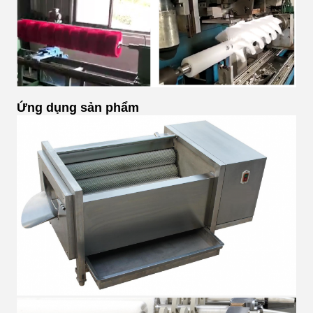
Ứng dụng sản phẩm