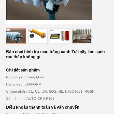
Bàn chải hình trụ màu trắng xanh Trái cây làm sạch
rau thép không gỉ
Chi tiết sản phẩm
Nguồn gốc: Trung Quốc
Hàng hiệu: UNIFORM
Chứng nhận: CE, UL, UR, SGS, GB/T, ISO9001, ROSH
Số mô hình: AUTC-CRB-F103
Điều khoản thanh toán và vận chuyển