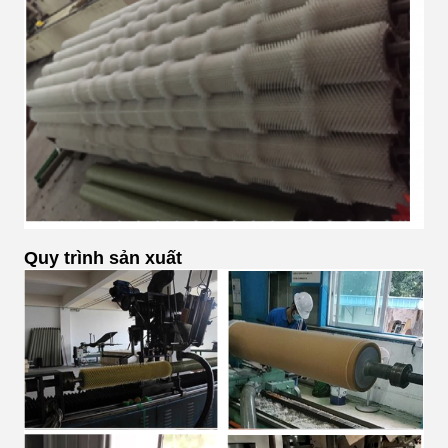
Quy trình sản xuất