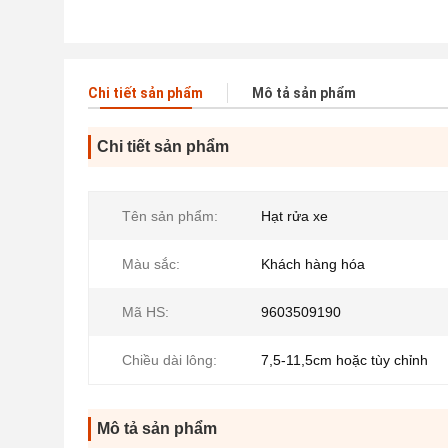
Chi tiết sản phẩm
Mô tả sản phẩm
Chi tiết sản phẩm
Tên sản phẩm:
Hạt rửa xe
Màu sắc:
Khách hàng hóa
Mã HS:
9603509190
Chiều dài lông:
7,5-11,5cm hoặc tùy chỉnh
Mô tả sản phẩm