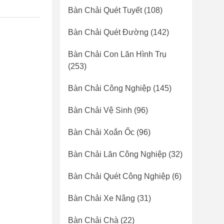
Bàn Chải Quét Tuyết
(108)
Bàn Chải Quét Đường
(142)
Bàn Chải Con Lăn Hình Trụ
(253)
Bàn Chải Công Nghiệp
(145)
Bàn Chải Vệ Sinh
(96)
Bàn Chải Xoắn Ốc
(96)
Bàn Chải Lăn Công Nghiệp
(32)
Bàn Chải Quét Công Nghiệp
(6)
Bàn Chải Xe Nâng
(31)
Bàn Chải Chà
(22)