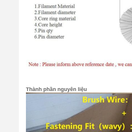
Thành phần nguyên liệu