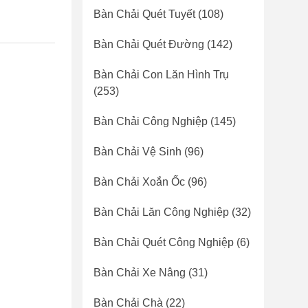
Bàn Chải Quét Tuyết
(108)
Bàn Chải Quét Đường
(142)
Bàn Chải Con Lăn Hình Trụ
(253)
Bàn Chải Công Nghiệp
(145)
Bàn Chải Vệ Sinh
(96)
Bàn Chải Xoắn Ốc
(96)
Bàn Chải Lăn Công Nghiệp
(32)
Bàn Chải Quét Công Nghiệp
(6)
Bàn Chải Xe Nâng
(31)
Bàn Chải Chà
(22)