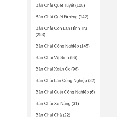
Bàn Chải Quét Tuyết
(108)
Bàn Chải Quét Đường
(142)
Bàn Chải Con Lăn Hình Trụ
(253)
Bàn Chải Công Nghiệp
(145)
Bàn Chải Vệ Sinh
(96)
Bàn Chải Xoắn Ốc
(96)
Bàn Chải Lăn Công Nghiệp
(32)
Bàn Chải Quét Công Nghiệp
(6)
Bàn Chải Xe Nâng
(31)
Bàn Chải Chà
(22)