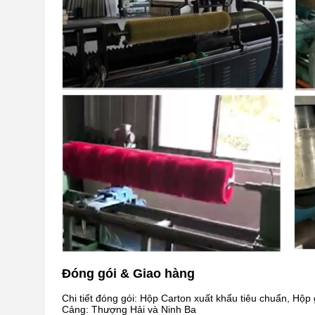
Đóng gói & Giao hàng
Chi tiết đóng gói: Hộp Carton xuất khẩu tiêu chuẩn, Hộp
Cảng: Thượng Hải và Ninh Ba