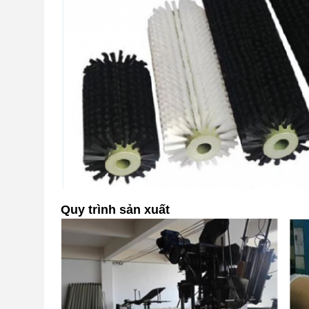
Quy trình sản xuất