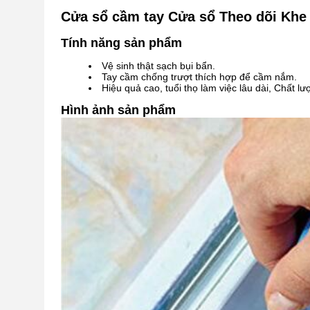
Cửa sổ cầm tay Cửa sổ Theo dõi Khe 
Tính năng sản phẩm
Vệ sinh thật sạch bụi bẩn.
Tay cầm chống trượt thích hợp để cầm nắm.
Hiệu quả cao, tuổi thọ làm việc lâu dài, Chất lượ
Hình ảnh sản phẩm