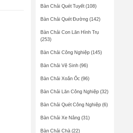
Bàn Chải Quét Tuyết
(108)
Bàn Chải Quét Đường
(142)
Bàn Chải Con Lăn Hình Trụ
(253)
Bàn Chải Công Nghiệp
(145)
Bàn Chải Vệ Sinh
(96)
Bàn Chải Xoắn Ốc
(96)
Bàn Chải Lăn Công Nghiệp
(32)
Bàn Chải Quét Công Nghiệp
(6)
Bàn Chải Xe Nâng
(31)
Bàn Chải Chà
(22)