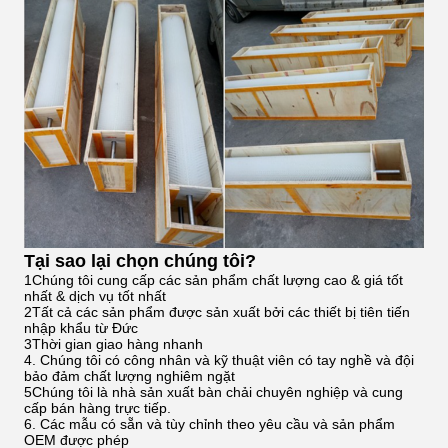
Tại sao lại chọn chúng tôi?
1Chúng tôi cung cấp các sản phẩm chất lượng cao & giá tốt
nhất & dịch vụ tốt nhất
2Tất cả các sản phẩm được sản xuất bởi các thiết bị tiên tiến
nhập khẩu từ Đức
3Thời gian giao hàng nhanh
4. Chúng tôi có công nhân và kỹ thuật viên có tay nghề và đội
bảo đảm chất lượng nghiêm ngặt
5Chúng tôi là nhà sản xuất bàn chải chuyên nghiệp và cung
cấp bán hàng trực tiếp.
6. Các mẫu có sẵn và tùy chỉnh theo yêu cầu và sản phẩm
OEM được phép