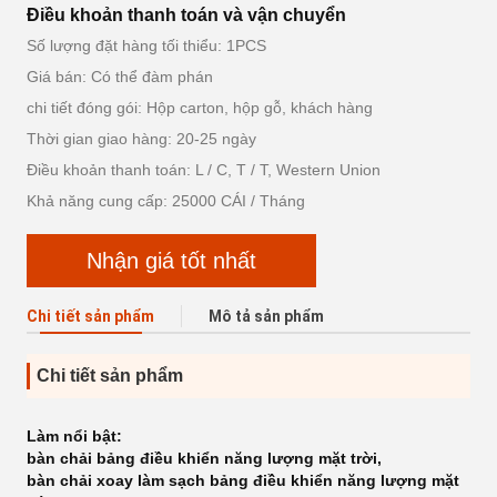
Điều khoản thanh toán và vận chuyển
Số lượng đặt hàng tối thiểu: 1PCS
Giá bán: Có thể đàm phán
chi tiết đóng gói: Hộp carton, hộp gỗ, khách hàng
Thời gian giao hàng: 20-25 ngày
Điều khoản thanh toán: L / C, T / T, Western Union
Khả năng cung cấp: 25000 CÁI / Tháng
Nhận giá tốt nhất
Chi tiết sản phẩm
Mô tả sản phẩm
Chi tiết sản phẩm
Làm nổi bật:
bàn chải bảng điều khiển năng lượng mặt trời
,
bàn chải xoay làm sạch bảng điều khiển năng lượng mặt