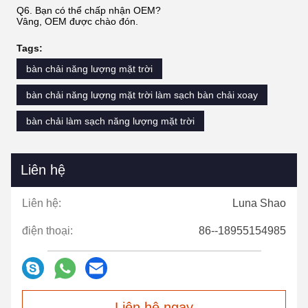
Q6. Bạn có thể chấp nhận OEM?
Vâng, OEM được chào đón.
Tags:
bàn chải năng lượng mặt trời
bàn chải năng lượng mặt trời làm sạch bàn chải xoay
bàn chải làm sạch năng lượng mặt trời
Liên hệ
Liên hệ:
Luna Shao
điện thoại:
86--18955154985
Liên hệ ngay